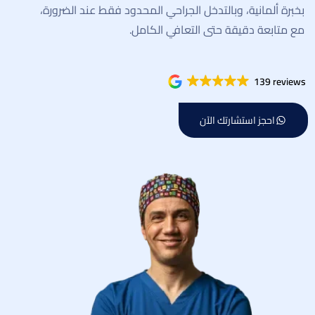
بخبرة ألمانية، وبالتدخل الجراحي المحدود فقط عند الضرورة،
مع متابعة دقيقة حتى التعافي الكامل.
139 reviews
احجز استشارتك الآن