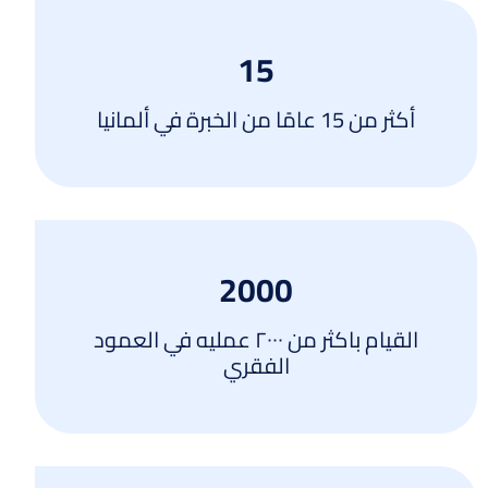
15
أكثر من 15 عامًا من الخبرة في ألمانيا
2000
القيام باكثر من ٢٠٠٠ عمليه في العمود
الفقري