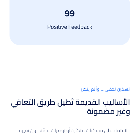
99
Positive Feedback
تسكين لحظي... وألم يتكرر
الأساليب القديمة تُطيل طريق التعافي
وغير مضمونة
الاعتماد على مسكّنات متكرّرة أو توصيات عامّة دون تقييم