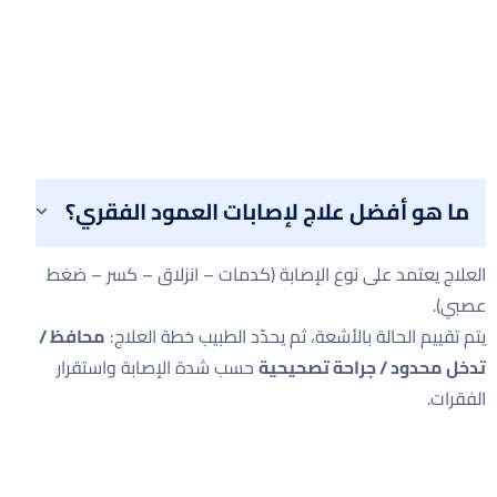
ما هو أفضل علاج لإصابات العمود الفقري؟
العلاج يعتمد على نوع الإصابة (كدمات – انزلاق – كسر – ضغط
عصبي).
يتم تقييم الحالة بالأشعة، ثم يحدّد الطبيب خطة العلاج:
محافظ /
تدخل محدود / جراحة تصحيحية
حسب شدة الإصابة واستقرار
الفقرات.