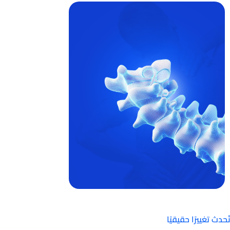
نُحدث تغييرًا حقيقيًا