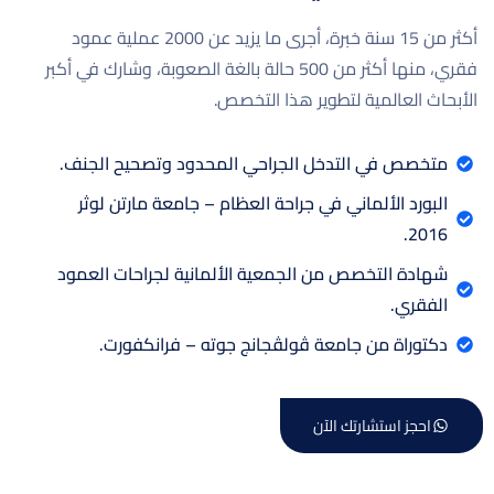
أكثر من 15 سنة خبرة، أجرى ما يزيد عن 2000 عملية عمود
فقري، منها أكثر من 500 حالة بالغة الصعوبة، وشارك في أكبر
الأبحاث العالمية لتطوير هذا التخصص.
متخصص في التدخل الجراحي المحدود وتصحيح الجنف.
البورد الألماني في جراحة العظام – جامعة مارتن لوثر
2016.
شهادة التخصص من الجمعية الألمانية لجراحات العمود
الفقري.
دكتوراة من جامعة ڤولڤجانج جوته – فرانكفورت.
احجز استشارتك الآن