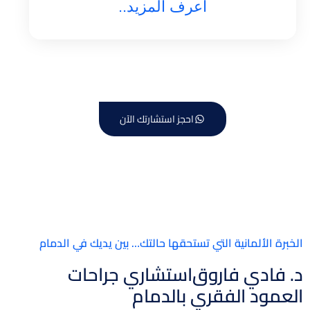
اعرف المزيد..
احجز استشارتك الآن
الخبرة الألمانية التي تستحقها حالتك… بين يديك في الدمام
د. فادي فاروق
استشاري جراحات
العمود الفقري بالدمام