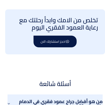
تخلص من الامك وابدأ رحلتك مع
رعاية العمود الفقري اليوم
احجز استشارتك الان
أسئلة شائعة
من هو أفضل جراح عمود فقري في الدمام