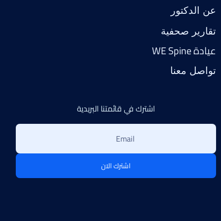
عن الدكتور
تقارير صحفية
عيادة WE Spine
تواصل معنا
اشترك في قائمتنا البريدية
اشترك الان