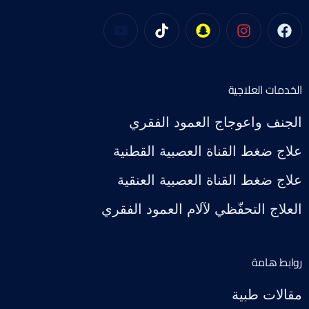
الخدمات العلاجية
الجنف واعوجاج العمود الفقري
علاج ضغط القناة العصبية القطنية
علاج ضغط القناة العصبية العنقية
العلاج التحفّظي لآلام العمود الفقري
روابط هامة
مقالات طبية