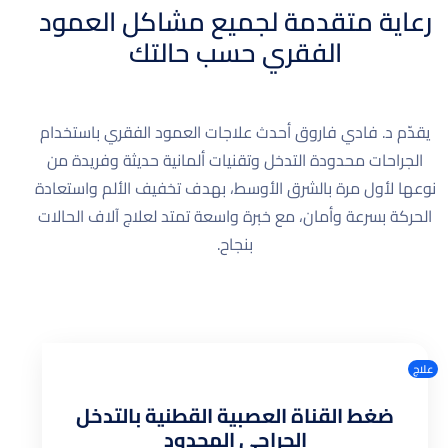
رعاية متقدمة لجميع مشاكل العمود
الفقري حسب حالتك
يقدّم د. فادي فاروق أحدث علاجات العمود الفقري باستخدام
الجراحات محدودة التدخل وتقنيات ألمانية حديثة وفريدة من
نوعها لأول مرة بالشرق الأوسط، بهدف تخفيف الألم واستعادة
الحركة بسرعة وأمان، مع خبرة واسعة تمتد لعلاج آلاف الحالات
بنجاح.
علاج
ضغط القناة العصبية القطنية بالتدخل
الجراحي المحدود