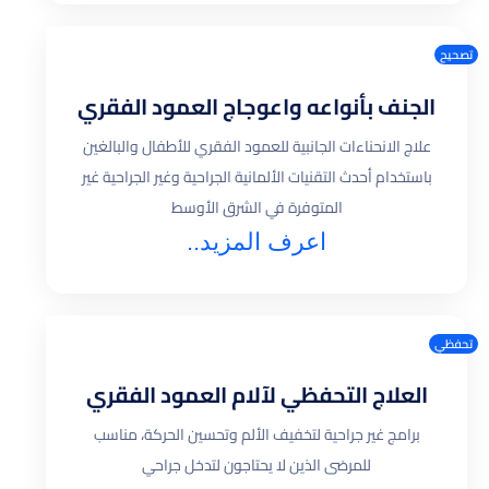
تصحيح
الجنف بأنواعه واعوجاج العمود الفقري
علاج الانحناءات الجانبية للعمود الفقري للأطفال والبالغين
باستخدام أحدث التقنيات الألمانية الجراحية وغير الجراحية غير
المتوفرة في الشرق الأوسط
اعرف المزيد..
تحفظي
العلاج التحفظي لآلام العمود الفقري
برامج غير جراحية لتخفيف الألم وتحسين الحركة، مناسب
للمرضى الذين لا يحتاجون لتدخل جراحي