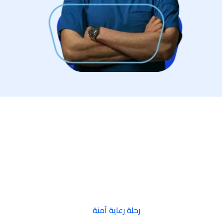
رحلة رعاية آمنة