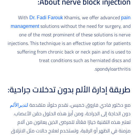
About nerve block injection:
With
Khamis, we offer advanced
Dr. Fadi Farouk
pain
solutions without the need for surgery, and
management
one of the most prominent of these solutions is nerve
injections. This technique is an effective option for patients
suffering from chronic back or neck pain and is used to
treat conditions such as herniated discs and
spondyloarthritis.
طريقة إدارة الألم بدون تدخلات جراحية:
مع دكتور فادي فاروق خميس، نقدم حلولًا متقدمة
لتديرالألم
دون الحاجة إلى الجراحة، ومن أبرز هذه الحلول حقن الأعصاب.
تعتبر هذه التقنية خيارًا فعّالًا للمرضى الذين يعانون من آلام
مزمنة في الظهر أو الرقبة، وتستخدم لعلاج حالات مثل الانزلاق