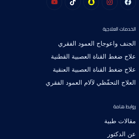
الخدمات العلاجية
الجنف واعوجاج العمود الفقري
علاج ضغط القناة العصبية القطنية
علاج ضغط القناة العصبية العنقية
العلاج التحفّظي لآلام العمود الفقري
روابط هامة
مقالات طبية
عن الدكتور