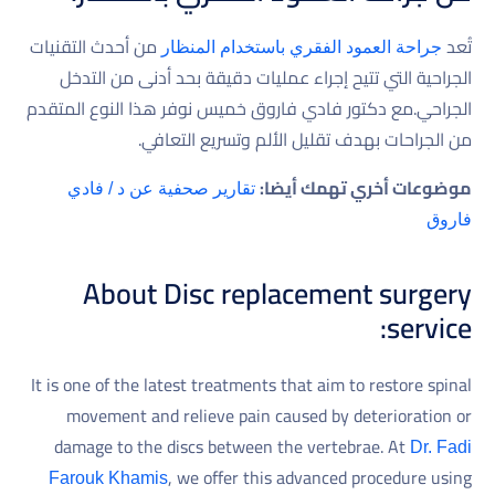
تُعد
من أحدث التقنيات
جراحة العمود الفقري باستخدام المنظار
الجراحية التي تتيح إجراء عمليات دقيقة بحد أدنى من التدخل
الجراحي.مع دكتور فادي فاروق خميس نوفر هذا النوع المتقدم
من الجراحات بهدف تقليل الألم وتسريع التعافي.
موضوعات أخري تهمك أيضا:
تقارير صحفية عن د / فادي
فاروق
About Disc replacement surgery
service:
It is one of the latest treatments that aim to restore spinal
movement and relieve pain caused by deterioration or
damage to the discs between the vertebrae. At
Dr. Fadi
, we offer this advanced procedure using
Farouk Khamis