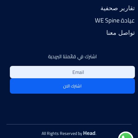
تقارير صحفية
عيادة WE Spine
تواصل معنا
اشترك في قائمتنا البريدية
اشترك الان
.All Rights Reserved by
Head