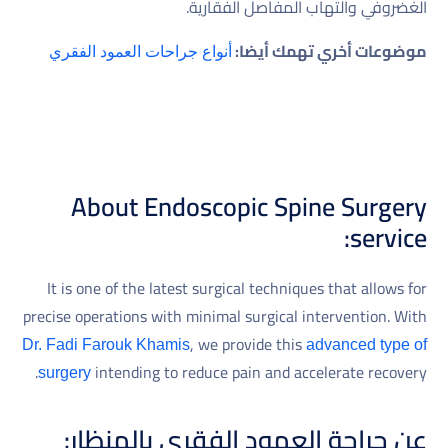
الغضروفي والتهاب المفاصل الفقارية.
موضوعات أخري تهمك أيضا:
أنواع جراحات العمود الفقري
About Endoscopic Spine Surgery
service:
It is one of the latest surgical techniques that allows for
precise operations with minimal surgical intervention. With
, we provide this
Dr. Fadi Farouk Khamis
advanced type of
intending to reduce pain and accelerate recovery.
surgery
عن جراحة العمود الفقري بالمنظار: