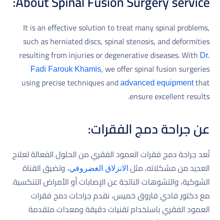
About Spinal Fusion Surgery service:
It is an effective solution to treat many spinal problems,
such as herniated discs, spinal stenosis, and deformities
resulting from injuries or degenerative diseases. With
Dr.
, we offer spinal fusion surgeries
Fadi Farouk Khamis
using precise techniques and
that
advanced equipment
ensure excellent results.
عن جراحة دمج الفقرات:
تُعد جراحة دمج فقرات العمود الفقري من الحلول الفعالة لعلاج
العديد من مشكلاته، مثل
، وتضيق القناة
الانزلاق الغضروفي
الشوكية، والتشوهات الناتجة عن الإصابات أو الأمراض التنكسية.
مع دكتور فادي فاروق خميس، نقدم جراحات دمج فقرات
العمود الفقري باستخدام تقنيات دقيقة ومعدات متقدمة