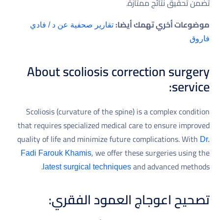
تضمن تحقيق نتائج ممتازة.
موضوعات أخري تهمك أيضا:
تقارير صحفية عن د / فادي
فاروق
About scoliosis correction surgery
service:
Scoliosis (curvature of the spine) is a complex condition
that requires specialized medical care to ensure improved
quality of life and minimize future complications. With
Dr.
, we offer these surgeries using the
Fadi Farouk Khamis
and advanced methods.
latest surgical techniques
تصحيح اعوجاج العمود الفقري: