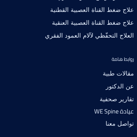
علاج ضغط القناة العصبية القطنية
علاج ضغط القناة العصبية العنقية
العلاج التحفّظي لآلام العمود الفقري
روابط هامة
مقالات طبية
عن الدكتور
تقارير صحفية
عيادة WE Spine
تواصل معنا