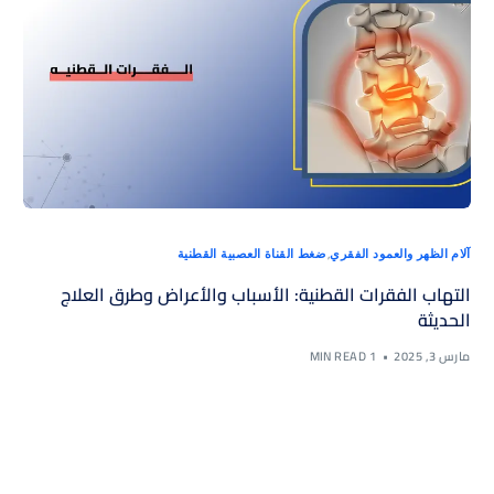
,
آلام الظهر والعمود الفقري
ضغط القناة العصبية القطنية
التهاب الفقرات القطنية: الأسباب والأعراض وطرق العلاج
الحديثة
مارس 3, 2025
1 MIN READ