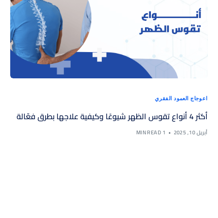
اعوجاج العمود الفقري
أكثر 4 أنواع تقوس الظهر شيوعًا وكيفية علاجها بطرق فعّالة
أبريل 10, 2025
1 MIN READ