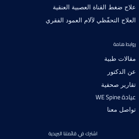
علاج ضغط القناة العصبية العنقية
العلاج التحفّظي لآلام العمود الفقري
روابط هامة
مقالات طبية
عن الدكتور
تقارير صحفية
عيادة WE Spine
تواصل معنا
اشترك في قائمتنا البريدية