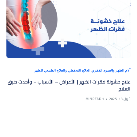
,
آلام الظهر والعمود الفقري
العلاج التحفظي والعلاج الطبيعي للظهر
علاج خشونة فقرات الظهر | الأعراض – الأسباب – وأحدث طرق
العلاج
أبريل 13, 2025
1 MIN READ