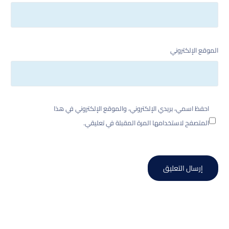
الموقع الإلكتروني
احفظ اسمي، بريدي الإلكتروني، والموقع الإلكتروني في هذا
المتصفح لاستخدامها المرة المقبلة في تعليقي.