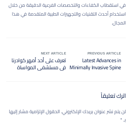
في استقطاب الكفاءات والتخصصات الفرعية الدقيقة من خلال
استخدام أحدث التقنيات والتجهيزات الطبية المتقدمة في هذا
المجال.
NEXT ARTICLE
PREVIOUS ARTICLE
Latest Advances in
تعرف على أحد أمهر كوادرنا
Minimally Invasive Spine
في مستشفى المواساة
Surgery
في الدمام
اترك تعليقاً
لن يتم نشر عنوان بريدك الإلكتروني.
الحقول الإلزامية مشار إليها
بـ
*