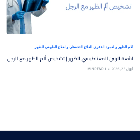
,
آلام الظهر والعمود الفقري
العلاج التحفظي والعلاج الطبيعي للظهر
اشعة الرنين المغناطيسي للظهر | تشخيص ألم الظهر مع الرجل
أبريل 23, 2026
1 MIN READ