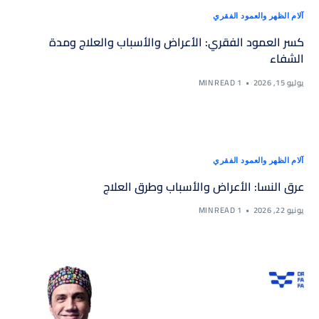
آلام الظهر والعمود الفقري
كسر العمود الفقري: الأعراض والأسباب والعلاج ومدة
الشفاء
يوليو 15, 2026
1 MIN READ
آلام الظهر والعمود الفقري
عرق النسا: الأعراض والأسباب وطرق العلاج
يونيو 22, 2026
1 MIN READ