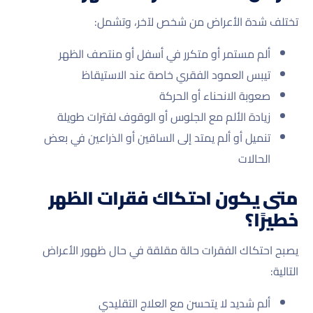
تختلف شدة الأعراض من شخص لآخر، وتشمل:
ألم مستمر أو متكرر في أسفل أو منتصف الظهر
تيبس العمود الفقري خاصة عند الاستيقاظ
صعوبة الانحناء أو الحركة
زيادة الألم مع الجلوس أو الوقوف لفترات طويلة
تنميل أو ألم يمتد إلى الساقين أو الذراعين في بعض
الحالات
متى يكون احتكاك فقرات الظهر
خطيرًا؟
يصبح احتكاك الفقرات حالة مقلقة في حال ظهور الأعراض
التالية:
ألم شديد لا يتحسن مع العلاج التقليدي