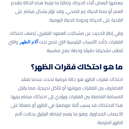
ببعضها البعض أثناء الحركة، وغالبًا ما ترتبط هذه الحالة بتقدم
العمر أو نمط الحياة غير الصحي، وقد تؤثر بشكل مباشر على
القدرة على الحركة وجودة الحياة اليومية.
وفي إطار الحديث عن مشكلات العمود الفقري، يُصنف احتكاك
الفقرات كأحد الأسباب الرئيسية التي تندرج تحت
والتي
آلام الظهر
تتطلب تشخيصًا دقيقًا وخطة علاج مناسبة.
ما هو احتكاك فقرات الظهر؟
احتكاك فقرات الظهر هو حالة مرضية تحدث عندما تفقد
الغضاريف بين الفقرات مرونتها أو تتآكل تدريجيًا، مما يقلل
المسافة الفاصلة بين الفقرات ويؤدي إلى احتكاك مباشر بينها،
هذا الاحتكاك قد يسبب ألمًا موضعيًا في الظهر أو ضغطًا على
الأعصاب المجاورة، وهو ما يفسر ارتباطه الوثيق بحالات آلام
الظهر المزمنة.