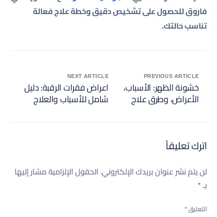
فاروق للحصول على تشخيص دقيق وخطة علاج فعالة
تناسب حالتك.
NEXT ARTICLE
PREVIOUS ARTICLE
خشونة الظهر: الأسباب،
اعراض فقرات الرقبة: دليل
الأعراض، وطرق علاج
شامل للأسباب والعلاج
خشونة الظهر
اترك تعليقاً
لن يتم نشر عنوان بريدك الإلكتروني.
الحقول الإلزامية مشار إليها
بـ
*
التعليق
*