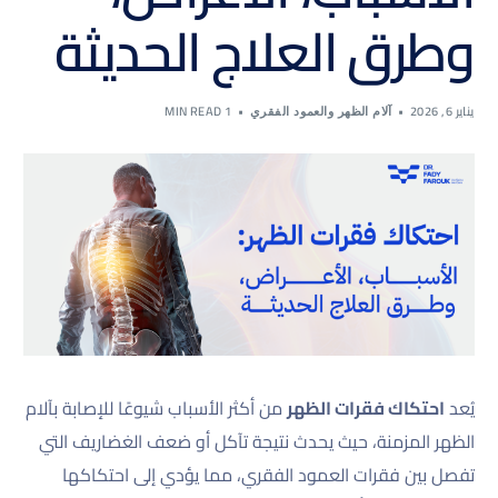
وطرق العلاج الحديثة
يناير 6, 2026
1 MIN READ
آلام الظهر والعمود الفقري
يُعد
احتكاك فقرات الظهر
من أكثر الأسباب شيوعًا للإصابة بآلام
الظهر المزمنة، حيث يحدث نتيجة تآكل أو ضعف الغضاريف التي
تفصل بين فقرات العمود الفقري، مما يؤدي إلى احتكاكها