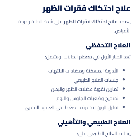
علاج احتكاك فقرات الظهر
يعتمد
علاج احتكاك فقرات الظهر
على شدة الحالة ودرجة
الأعراض.
العلاج التحفظي
يُعد الخيار الأول في معظم الحالات، ويشمل:
الأدوية المسكنة ومضادات الالتهاب
جلسات العلاج الطبيعي
تمارين تقوية عضلات الظهر والبطن
تصحيح وضعيات الجلوس والنوم
تقليل الوزن لتخفيف الضغط على العمود الفقري
العلاج الطبيعي والتأهيلي
يساعد العلاج الطبيعي على: