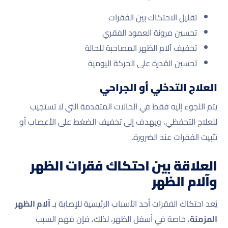
تقليل الاحتكاك بين الفقرات
تحسين مرونة العمود الفقري
تخفيف آلام الظهر المصاحبة للحالة
تحسين القدرة على الحركة اليومية
العلاج التدخلي أو الجراحي
يتم اللجوء إليه فقط في الحالات المتقدمة التي لا تستجيب
للعلاج التحفظي، ويهدف إلى تخفيف الضغط على الأعصاب أو
تثبيت الفقرات عند الضرورة.
العلاقة بين احتكاك فقرات الظهر
وآلام الظهر
يُعد احتكاك الفقرات أحد الأسباب الرئيسية للإصابة بـ
آلام الظهر
المزمنة
، خاصة في أسفل الظهر، لذلك، فإن فهم السبب