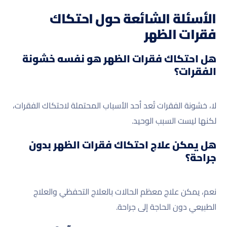
الأسئلة الشائعة حول احتكاك
فقرات الظهر
هل احتكاك فقرات الظهر هو نفسه خشونة
الفقرات؟
لا، خشونة الفقرات تُعد أحد الأسباب المحتملة لاحتكاك الفقرات،
لكنها ليست السبب الوحيد.
هل يمكن علاج احتكاك فقرات الظهر بدون
جراحة؟
نعم، يمكن علاج معظم الحالات بالعلاج التحفظي والعلاج
الطبيعي دون الحاجة إلى جراحة.