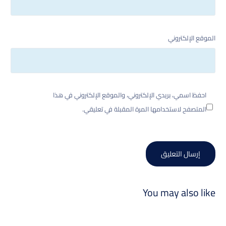
الموقع الإلكتروني
احفظ اسمي، بريدي الإلكتروني، والموقع الإلكتروني في هذا
المتصفح لاستخدامها المرة المقبلة في تعليقي.
You may also like