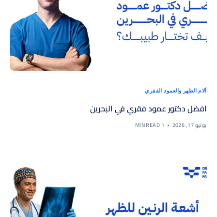
آلام الظهر والعمود الفقري
افضل دكتور عمود فقري في البحرين
يونيو 17, 2026
1 MIN READ