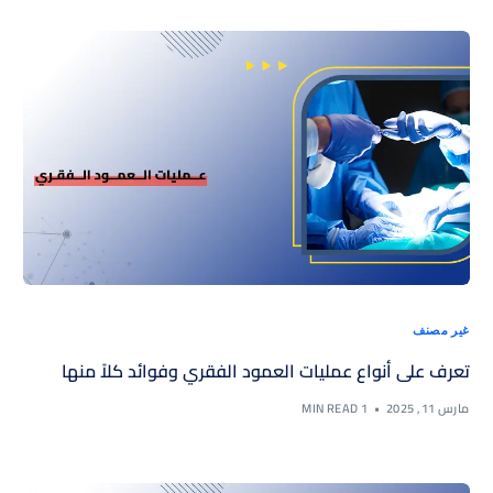
غير مصنف
تعرف على أنواع عمليات العمود الفقري وفوائد كلاً منها
مارس 11, 2025
1 MIN READ