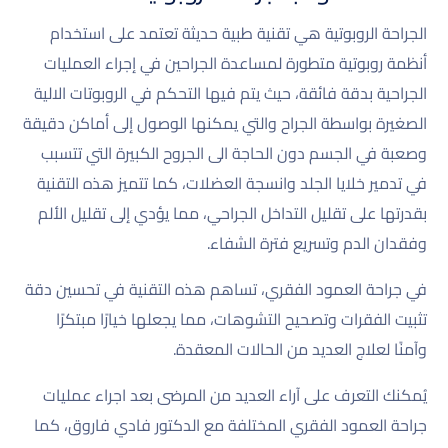
الجراحة الروبوتية هي تقنية طبية حديثة تعتمد على استخدام
أنظمة روبوتية متطورة لمساعدة الجراحين في إجراء العمليات
الجراحية بدقة فائقة، حيث يتم فيها التحكم في الروبوتات الالية
الصغيرة بواسطة الجراح والتي يمكنها الوصول إلى أماكن دقيقة
وصعبة في الجسم دون الحاجة الى الجروح الكبيرة التي تتسبب
في تدمير خلايا الجلد وانسجة العضلات، كما تتميز هذه التقنية
بقدرتها على تقليل التداخل الجراحي، مما يؤدي إلى تقليل الألم
وفقدان الدم وتسريع فترة الشفاء.
في جراحة العمود الفقري، تساهم هذه التقنية في تحسين دقة
تثبيت الفقرات وتصحيح التشوهات، مما يجعلها خيارًا مبتكرًا
وآمنًا لعلاج العديد من الحالات المعقدة.
يُمكنك التعرف على آراء العديد من المرضى بعد اجراء عمليات
جراحة العمود الفقري المختلفة مع الدكتور فادي فاروق، كما