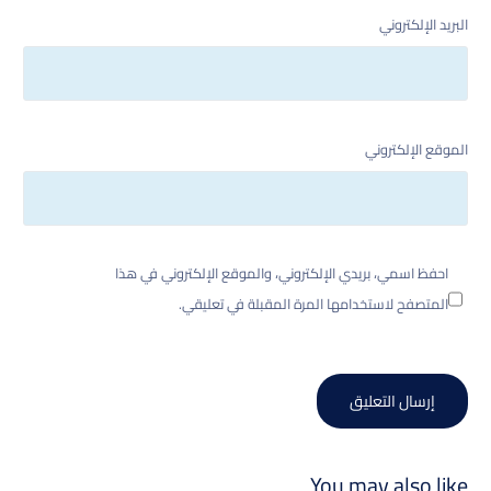
البريد الإلكتروني
الموقع الإلكتروني
احفظ اسمي، بريدي الإلكتروني، والموقع الإلكتروني في هذا
المتصفح لاستخدامها المرة المقبلة في تعليقي.
You may also like