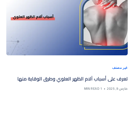
غير مصنف
تعرف على أسباب آلام الظهر العلوي وطرق الوقاية منها
مارس 9, 2025
1 MIN READ