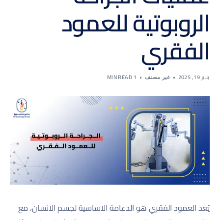
الروبوتية للعمود
الفقري
يناير 19, 2025
1 MIN READ
غير مصنف
يُعد العمود الفقري هو الدعامة الاساسية لجسم الانسان، مع