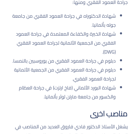
جراحة العمود الفقري ومنها:
شهادة الدكتوراه في جراحة العمود الفقري من جامعة
جوته بألمانيا.
شهادة الخبرة والكفاءة المعتمدة في جراحة العمود
الفقري من الجمعية الألمانية لجراحة العمود الفقري
(DWG).
دبلوم في جراحة العمود الفقري من يوروسبين بالنمسا.
دبلوم في جراحة العمود الفقري من الجمعية الألمانية
لجراحة العمود الفقري.
شهادة البورد الألماني (فاخ ارتزت) في جراحة العظام
والكسور من جامعة مارتن لوثر بألمانيا.
مناصب اخرى
يشغل الأستاذ الدكتور فادي فاروق العديد من المناصب في