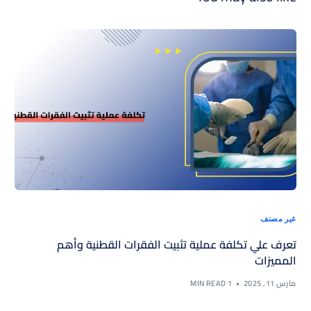
غير مصنف
تعرف علي تكلفة عملية تثبيت الفقرات القطنية وأهم
المميزات
مارس 11, 2025
1 MIN READ