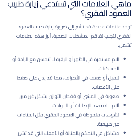
ماهي العلامات التي تستدعي زيارة طبيب
العمود الفقري؟
توجد علامات عديدة قد تشير إلى ضرورة زيارة طبيب العمود
الفقري لتجنب تفاقم المشكلات الصحية، أبرز هذه العلامات
تشمل:
آلام مستمرة في الظهر أو الرقبة لا تتحسن مع الراحة أو
المسكنات.
تنميل أو ضعف في الأطراف، مما قد يدل على ضغط
على الأعصاب.
صعوبة في المشي أو فقدان التوازن بشكل غير مبرر.
آلام حادة بعد الإصابات أو الحوادث.
تشوهات ملحوظة في العمود الفقري مثل انحناءات
غير طبيعية.
مشاكل في التحكم بالمثانة أو الأمعاء التي قد تشير