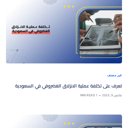
غير مصنف
تعرف على تكلفة عملية الانزلاق الغضروفي في السعودية
مارس 9, 2025
1 MIN READ