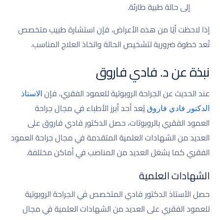
إلى حالة طبية طارئة.
إذا لاحظت أيًا من هذه الأعراض، فإن استشارة طبيب متخصص
تُعد خطوة ضرورية لتشخيص الحالة واتخاذ العلاج المناسب.
نبذة عن د. فادي فاروق
عند الحديث عن الجراحة الروبوتية للعمود الفقري، فإن
الاستاذ
يُعد أحد أبرز الأطباء في مجال جراحة
الدكتور فادي فاروق
العمود الفقري بالروبوتات، حصل الدكتور فادي فاروق على
العديد من الشهادات العلمية المتقدمة في مجال جراحة العمود
الفقري كما يشغل العديد من المناصب في أماكن مختلفة.
الشهادات العلمية
حصل الأستاذ الدكتور فادي المتخصص في الجراحة الروبوتية
للعمود الفقري على العديد من الشهادات العلمية في مجال