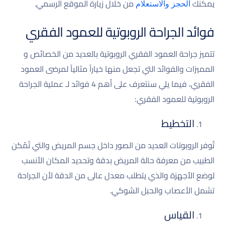
يمكنك
من خلال زيارة الموقع الرسمي.
الحجز والاستعلام
‌فوائد الجراحة الروبوتية للعمود الفقري
تتميز جراحة العمود الفقري الروبوتية بالعديد من الخصائص و
المميزات والفوائد التي تجعل منها خياراً مثالياً لمرضى العمود
الفقري، فيما يلي سنتعرف على أهم 4 فوائد لـ عملية الجراحة
الروبوتية للعمود الفقري:
التخطيط
تُوفر الروبوتات العديد من الصور داخل جسم المريض والتي تُمّكن
الطبيب من معرفة حالة المريض بدقة وتحديد المكان الأنسب
لوضع الأجهزة والذي يتطلب معدل عالى من الدقة لأن الجراحة
تشمل الأعصاب والحبل الشوكي.
القياس