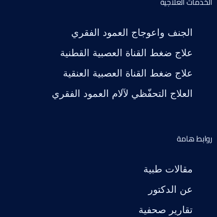
الخدمات العلاجية
الجنف واعوجاج العمود الفقري
علاج ضغط القناة العصبية القطنية
علاج ضغط القناة العصبية العنقية
العلاج التحفّظي لآلام العمود الفقري
روابط هامة
مقالات طبية
عن الدكتور
تقارير صحفية