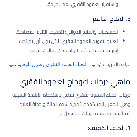
واستقرار العمود الفقري بعد الجراحة.
3. العلاج الداعم
المسكنات والعلاج الدوائي: لتخفيف الآلام المصاحبة.
العلاج بتقويم العمود الفقري: لكن يجب أن يتم تحت
إشراف مختص، لأنه لا يناسب كل حالات الجنف.
قراءة المزيد عن:
أنواع انحناء العمود الفقري وطرق الوقاية منها
ماهي درجات اعوجاج العمود الفقري
درجات انحناء العمود الفقري تُقاس باستخدام الأشعة السينية
وهي المعيار المستخدم لتحديد شدة الحالة و خطة العلاج
المناسبة، وتنقسم درجات الجنف إلى:
1. الجنف الخفيف: