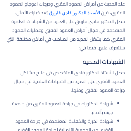
عند الحديث عن أمراض العمود الفقري ودرجات اعوجاج العمود
الفقري، فإن
يُعد خيارك الأمثل،
الأستاذ الدكتور فادي فاروق
حصل الدكتور فادي فاروق على العديد من الشهادات العلمية
المتقدمة في مجال أمراض العمود الفقري وعمليات العمود
الفقري كما يشغل العديد من المناصب في أماكن مختلفة، التي
سنتعرف عليها فيما يلي:
الشهادات العلمية
حصل الأستاذ الدكتور فادي المتخصص في علاج مشاكل
العمود الفقري على العديد من الشهادات العلمية في مجال
جراحة العمود الفقري ومنها:
شهادة الدكتوراه في جراحة العمود الفقري من جامعة
جوته بألمانيا.
شهادة الخبرة والكفاءة المعتمدة في جراحة العمود
الفقري من الجمعية الألمانية لجراحة العمود الفقري