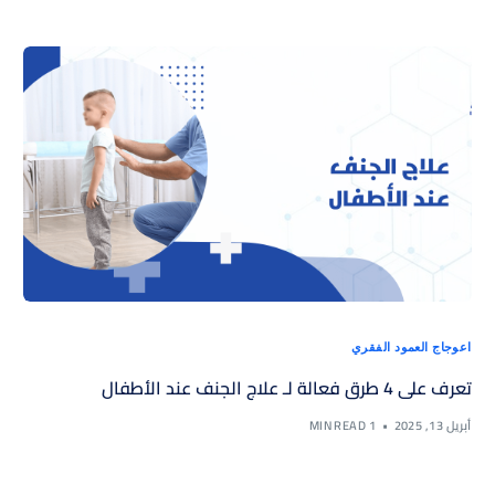
اعوجاج العمود الفقري
تعرف على 4 طرق فعالة لـ علاج الجنف عند الأطفال
أبريل 13, 2025
1 MIN READ