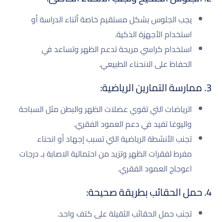
يجب الجلوس بشكل مستقيم خاصة أثناء الدراسة أو
استخدام الأجهزة الذكية.
استخدام كراسي مريحة تدعم الظهر وتساعد في
الحفاظ على الانحناء الطبيعي.
3. ممارسة التمارين الرياضية:
الرياضات التي تقوي عضلات الظهر والبطن مثل السباحة
واليوغا تفيد في دعم العمود الفقري.
تجنب الأنشطة الرياضية التي تسبب إجهاد أو انحناء
مفرط لفقرات الظهر وتزيد من احتمالية الاصابة بـ درجات
اعوجاج العمود الفقري.
4. حمل الحقائب بطريقة صحيحة:
تجنب حمل الحقائب الثقيلة على كتف واحد.