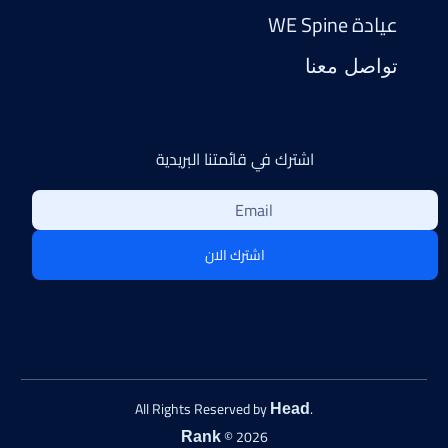
عيادة WE Spine
تواصل معنا
اشترك في قائمتنا البريدية
اشترك الان
.All Rights Reserved by
Head
© 2026
Rank