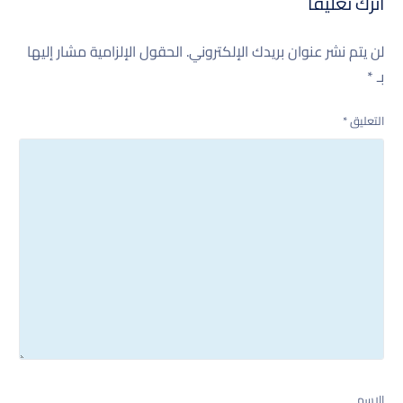
اترك تعليقاً
لن يتم نشر عنوان بريدك الإلكتروني.
الحقول الإلزامية مشار إليها
بـ
*
التعليق
*
الاسم