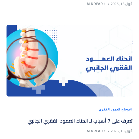
أبريل 13, 2025
1 MIN READ
اعوجاج العمود الفقري
تعرف على 7 أسباب لـ انحناء العمود الفقري الجانبي
أبريل 13, 2025
1 MIN READ