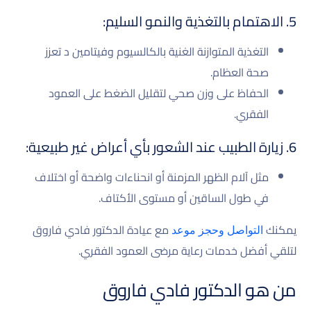
5. الاهتمام بالتغذية والنمو السليم:
التغذية المتوازنة الغنية بالكالسيوم وفيتامين د تعزز
صحة العظام.
الحفاظ على وزن صحي لتقليل الضغط على العمود
الفقري.
6. زيارة الطبيب عند الشعور بأي أعراض غير طبيعية:
مثل آلام الظهر المزمنة أو انحناءات واضحة أو اختلاف
في طول الساقين أو مستوى الأكتاف.
يمكنك
مع عيادة الدكتور فادي فاروق
التواصل وحجز موعد
لتلقي أفضل خدمات رعاية مرضى العمود الفقري.
من هو الدكتور فادي فاروق