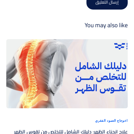
You may also like
اعوجاج العمود الفقري
علاج انحناء الظهر: دليلك الشامل للتخلص من تقوس الظهر