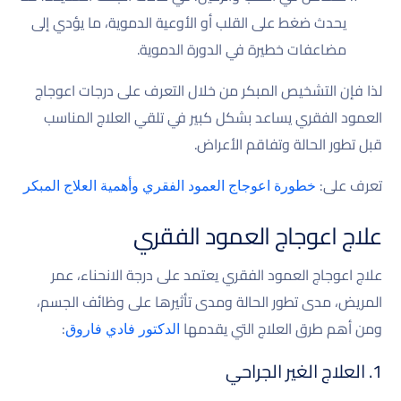
يحدث ضغط على القلب أو الأوعية الدموية، ما يؤدي إلى
مضاعفات خطيرة في الدورة الدموية.
لذا فإن التشخيص المبكر من خلال التعرف على درجات اعوجاج
العمود الفقري يساعد بشكل كبير في تلقي العلاج المناسب
قبل تطور الحالة وتفاقم الأعراض.
تعرف على:
خطورة اعوجاج العمود الفقري وأهمية العلاج المبكر
علاج اعوجاج العمود الفقري
علاج اعوجاج العمود الفقري يعتمد على درجة الانحناء، عمر
المريض، مدى تطور الحالة ومدى تأثيرها على وظائف الجسم،
ومن أهم طرق العلاج التي يقدمها
:
الدكتور فادي فاروق
1. العلاج الغير الجراحي