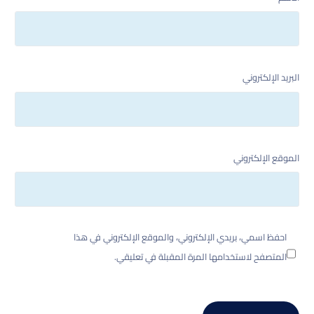
البريد الإلكتروني
الموقع الإلكتروني
احفظ اسمي، بريدي الإلكتروني، والموقع الإلكتروني في هذا
المتصفح لاستخدامها المرة المقبلة في تعليقي.