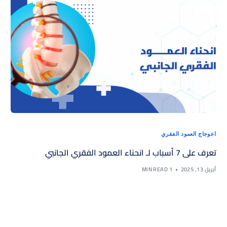
اعوجاج العمود الفقري
تعرف على 7 أسباب لـ انحناء العمود الفقري الجانبي
أبريل 13, 2025
1 MIN READ