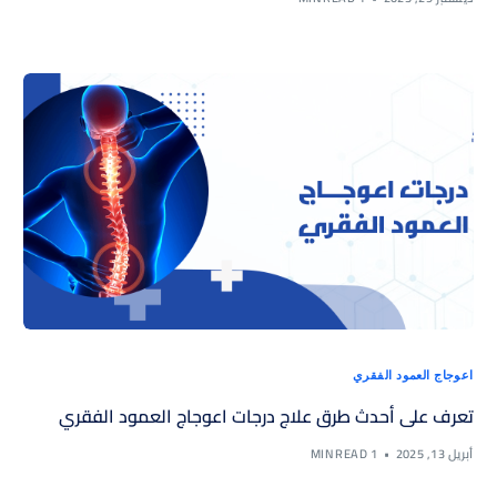
اعوجاج العمود الفقري
تعرف على أحدث طرق علاج درجات اعوجاج العمود الفقري
أبريل 13, 2025
1 MIN READ