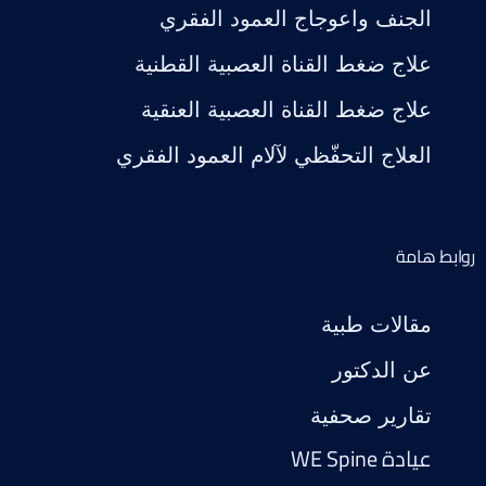
الجنف واعوجاج العمود الفقري
علاج ضغط القناة العصبية القطنية
علاج ضغط القناة العصبية العنقية
العلاج التحفّظي لآلام العمود الفقري
روابط هامة
مقالات طبية
عن الدكتور
تقارير صحفية
عيادة WE Spine