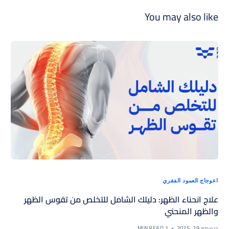
You may also like
اعوجاج العمود الفقري
علاج انحناء الظهر: دليلك الشامل للتخلص من تقوس الظهر
والظهر المنحني
ديسمبر 29, 2025
1 MIN READ