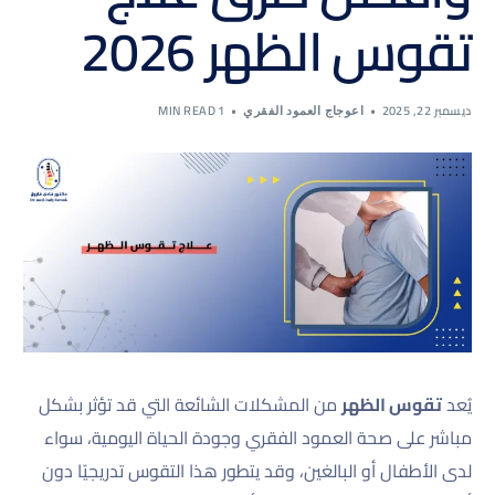
تقوس الظهر 2026
ديسمبر 22, 2025
1 MIN READ
اعوجاج العمود الفقري
يُعد
تقوس الظهر
من المشكلات الشائعة التي قد تؤثر بشكل
مباشر على صحة العمود الفقري وجودة الحياة اليومية، سواء
لدى الأطفال أو البالغين، وقد يتطور هذا التقوس تدريجيًا دون