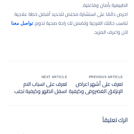
الطبيعية بأمان وفاعلية.
احرص دائمًا على استشارة مختص لتحديد أفضل خطة علاجية
تناسب حالتك الفردية وتضمن لك راحة صحية تدوم،
تواصل معنا
لآن واعرف المزيد.
NEXT ARTICLE
PREVIOUS ARTICLE
تعرف على أشهر اعراض
تعرف على اسباب الام
الإنزلاق الغضروفي وكيفية
اسفل الظهر وكيفية تجنب
التعامل معها
الإصابة بها
اترك تعليقاً