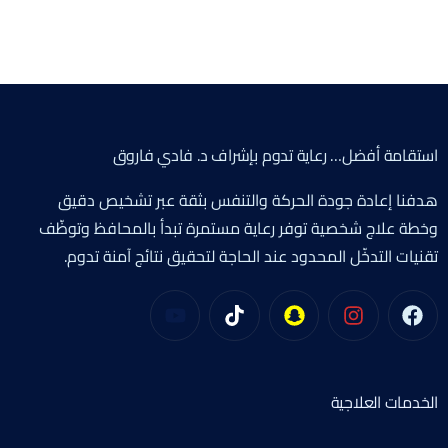
استقامة أفضل… رعاية تدوم بإشراف د. فادي فاروق
هدفنا إعادة جودة الحركة والتنفس بثقة عبر تشخيص دقيق
وخطة علاج شخصية توفر رعاية مستمرة تبدأ بالمحافظ وتوظّف
تقنيات التدخّل المحدود عند الحاجة لتحقيق نتائج آمنة تدوم.
الخدمات العلاجية