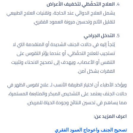
العلاج التحفّظي لتخفيف الأعراض
يشمل العلاج الدوائي عند الحاجة، وتقنيات العلاج الطبيعي
لتقليل الألم وتحسين مرونة العمود الفقري.
التدخل الجراحي
يُلجأ إليه في حالات الجنف الشديدة أو المتقدمة التي لا
تستجيب للعلاج التحفّظي، أو عندما يؤثر التقوس على
التنفس أو الأعصاب، ويهدف إلى تصحيح الانحناء وتثبيت
الفقرات بشكل آمن.
ويؤكد الأطباء أن اختيار الطريقة الأنسب لـ علاج تقوس الظهر في
حالات الجنف يعتمد على التشخيص المبكر والمتابعة المستمرة،
مما يساهم في تحسين النتائج وجودة الحياة للمريض.
اعرف المزيد عن:
تصحيح الجنف واعوجاج العمود الفقري