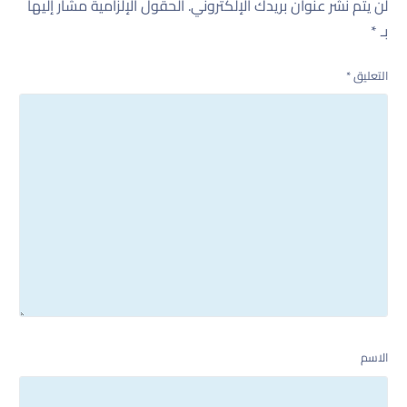
لن يتم نشر عنوان بريدك الإلكتروني.
الحقول الإلزامية مشار إليها
بـ
*
التعليق
*
الاسم