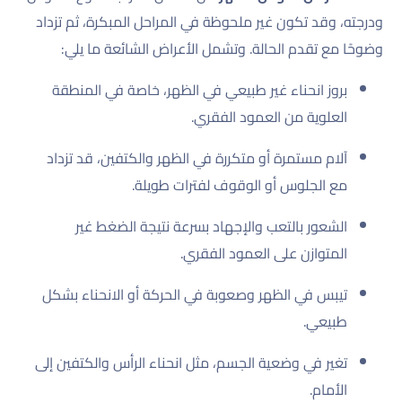
ودرجته، وقد تكون غير ملحوظة في المراحل المبكرة، ثم تزداد
وضوحًا مع تقدم الحالة. وتشمل الأعراض الشائعة ما يلي:
بروز انحناء غير طبيعي في الظهر، خاصة في المنطقة
العلوية من العمود الفقري.
آلام مستمرة أو متكررة في الظهر والكتفين، قد تزداد
مع الجلوس أو الوقوف لفترات طويلة.
الشعور بالتعب والإجهاد بسرعة نتيجة الضغط غير
المتوازن على العمود الفقري.
تيبس في الظهر وصعوبة في الحركة أو الانحناء بشكل
طبيعي.
تغير في وضعية الجسم، مثل انحناء الرأس والكتفين إلى
الأمام.