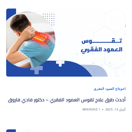
اعوجاج العمود الفقري
أحدث طرق علاج تقوس العمود الفقري – دكتور فادي فاروق
أبريل 13, 2025
1 MIN READ