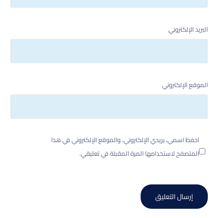
البريد الإلكتروني
الموقع الإلكتروني
احفظ اسمي، بريدي الإلكتروني، والموقع الإلكتروني في هذا
المتصفح لاستخدامها المرة المقبلة في تعليقي.