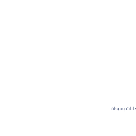
ابات بسيطة.