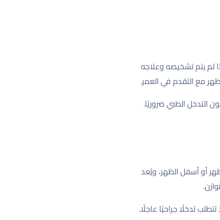
ذا لم يتم تشخيصه وعلاجه
ر مع التقدم في العمر.
 التدخل الطبي ضروريًا.
ر أو أسفل الظهر، ويُعد
ازن.
ب تدخلًا جراحيًا عاجلًا.