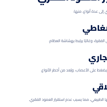
إلى عدة أنواع، منها:
ضغاطي
فقرة، وغالبًا يرتبط بهشاشة العظام.
جاري
ضغط على الأعصاب، ويُعد من أخطر الأنواع.
اقي
ا الطبيعي، مما يسبب عدم استقرار العمود الفقري.