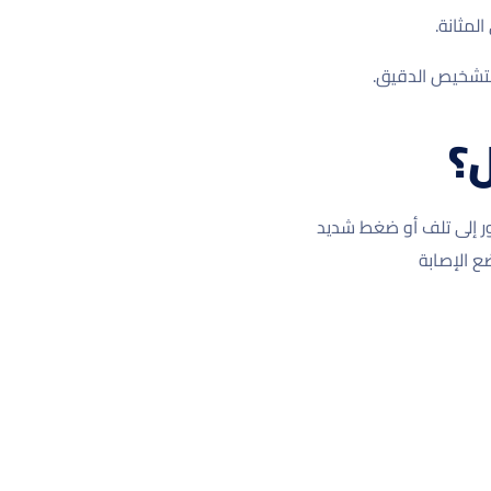
مثانة.
لتشخيص الدقيق.
؟
ر إلى تلف أو ضغط شديد
ع الإصابة