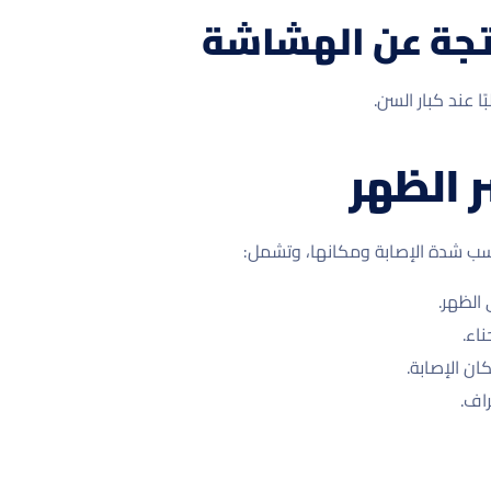
تجة عن الهشاشة
ا عند كبار السن.
 الظهر
ب شدة الإصابة ومكانها، وتشمل:
الظهر.
ناء.
ن الإصابة.
راف.