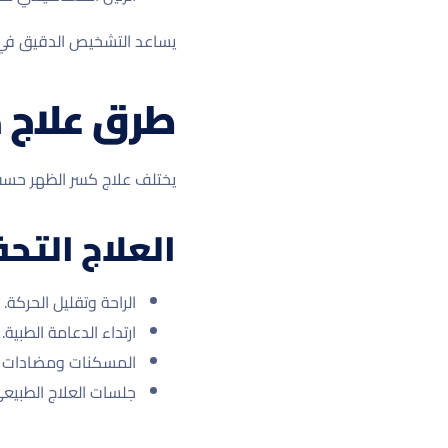
يساعد التشخيص الدقيق في اخ
طرق علاج 
يختلف علاج كسر الظهر حسب
العلاج الت
الراحة وتقليل الحركة.
ارتداء الدعامة الطبية.
المسكنات ومضادات ال
جلسات العلاج الطبيعي