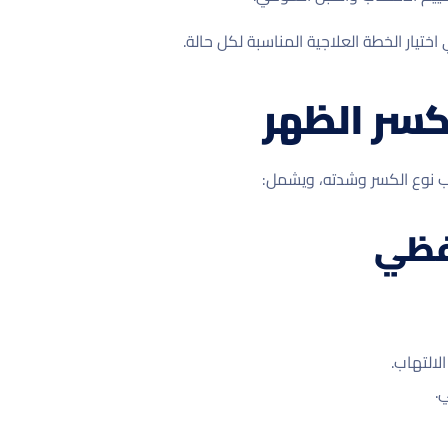
تيار الخطة العلاجية المناسبة لكل حالة.
كسر الظهر
 نوع الكسر وشدته، ويشمل:
حفظي
التهاب.
.